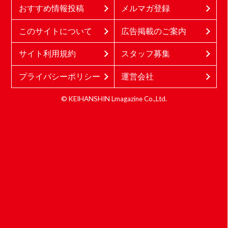
おすすめ情報投稿
メルマガ登録
このサイトについて
広告掲載のご案内
サイト利用規約
スタッフ募集
プライバシーポリシー
運営会社
© KEIHANSHIN Lmagazine Co.,Ltd.