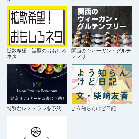
拡散希望！話題のおもしろ
関西のヴィーガン・グルテ
ネタ
ンフリー
特別なレストランを予約
よう知らんけど日記