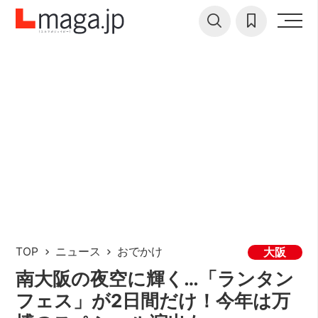
TOP
ニュース
おでかけ
大阪
南大阪の夜空に輝く…「ランタン
フェス」が2日間だけ！今年は万