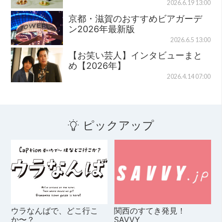
2026.6.19 13:00
京都・滋賀のおすすめビアガーデ
ン2026年最新版
2026.6.5 13:00
【お笑い芸人】インタビューまと
め【2026年】
2026.4.14 07:00
ピックアップ
ウラなんばで、どこ行こ
関西のすてき発見！
か〜？
SAVVY