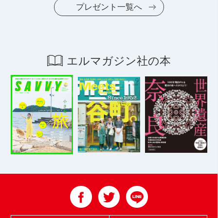
プレゼント一覧へ
エルマガジン社の本