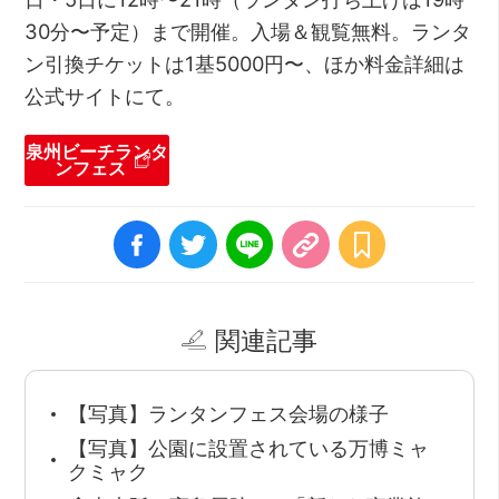
30分〜予定）まで開催。入場＆観覧無料。ランタ
ン引換チケットは1基5000円〜、ほか料金詳細は
公式サイトにて。
泉州ビーチランタ
ンフェス
関連記事
【写真】ランタンフェス会場の様子
【写真】公園に設置されている万博ミャ
クミャク