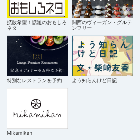
拡散希望！話題のおもしろ
関西のヴィーガン・グルテ
ネタ
ンフリー
特別なレストランを予約
よう知らんけど日記
Mikamikan