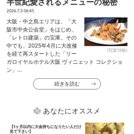
半世紀愛されるメニューの秘密
2026.7.3 06:45
大阪・中之島エリアは、「大
阪市中央公会堂」をはじめ、
「レトロ建築」の宝庫。その
中でも、2025年4月に大改修
(写真19枚)
を経て再スタートした「リー
ガロイヤルホテル大阪 ヴィニェット コレクショ
ン」...
続きを読む
あなたにオススメ
【1ヶ月以内に大金持ちになりたい人だけ
見て下さい】