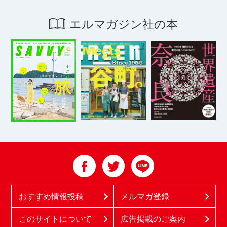
エルマガジン社の本
おすすめ情報投稿
メルマガ登録
このサイトについて
広告掲載のご案内