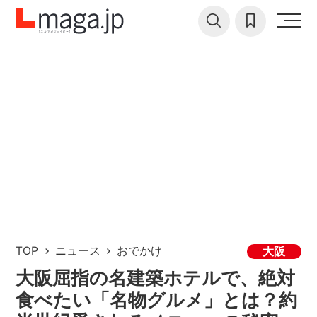
TOP
ニュース
おでかけ
大阪
大阪屈指の名建築ホテルで、絶対
食べたい「名物グルメ」とは？約