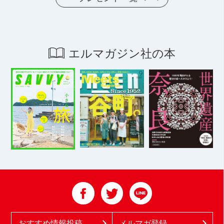
エルマガジン社の本
おすすめ情報投稿
メルマガ登録