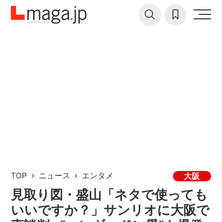
TOP
ニュース
エンタメ
大阪
見取り図・盛山「ネタで使っても
いいですか？」サンリオに大阪で