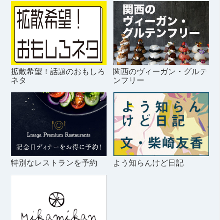
拡散希望！話題のおもしろ
関西のヴィーガン・グルテ
ネタ
ンフリー
特別なレストランを予約
よう知らんけど日記