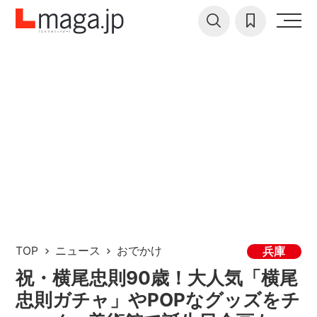
TOP
ニュース
おでかけ
兵庫
祝・横尾忠則90歳！大人気「横尾
忠則ガチャ」やPOPなグッズをチ