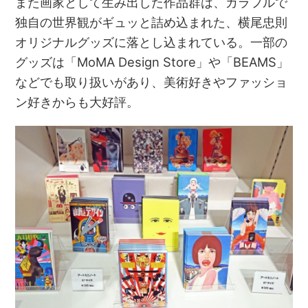
また画家として生み出した作品群は、カラフルで
独自の世界観がギュッと詰め込まれた、横尾忠則
オリジナルグッズに落とし込まれている。一部の
グッズは「MoMA Design Store」や「BEAMS」
などでも取り扱いがあり、美術好きやファッショ
ン好きからも大好評。