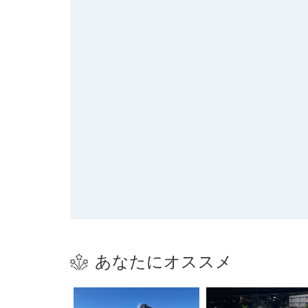
あなたにオススメ