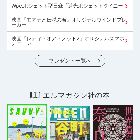
Wpc.ポシェット型日傘「遮光ポシェットタイニー」
映画『モアナと伝説の海』オリジナルウインドブレ
ーカー
映画『レディ・オア・ノット2』オリジナルスマホ
チェーン
プレゼント一覧へ
エルマガジン社の本