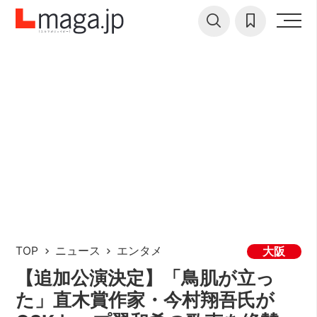
TOP
ニュース
エンタメ
大阪
【追加公演決定】「鳥肌が立っ
た」直木賞作家・今村翔吾氏が