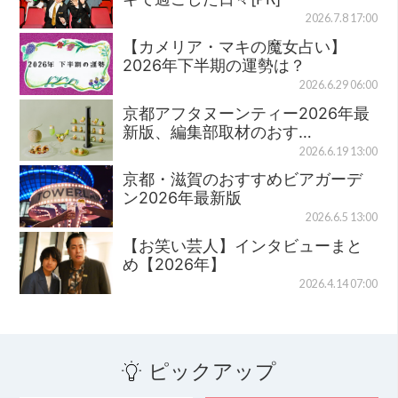
2026.7.8 17:00
【カメリア・マキの魔女占い】
2026年下半期の運勢は？
2026.6.29 06:00
京都アフタヌーンティー2026年最
新版、編集部取材のおす…
2026.6.19 13:00
京都・滋賀のおすすめビアガーデ
ン2026年最新版
2026.6.5 13:00
【お笑い芸人】インタビューまと
め【2026年】
2026.4.14 07:00
ピックアップ