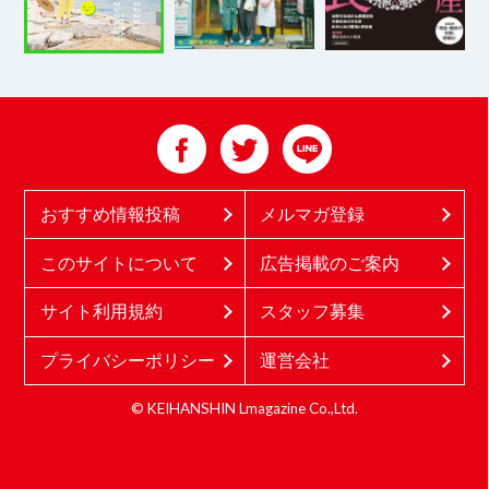
おすすめ情報投稿
メルマガ登録
このサイトについて
広告掲載のご案内
サイト利用規約
スタッフ募集
プライバシーポリシー
運営会社
© KEIHANSHIN Lmagazine Co.,Ltd.