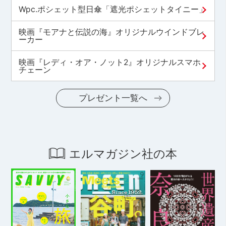
Wpc.ポシェット型日傘「遮光ポシェットタイニー」
映画『モアナと伝説の海』オリジナルウインドブレ
ーカー
映画『レディ・オア・ノット2』オリジナルスマホ
チェーン
プレゼント一覧へ
エルマガジン社の本