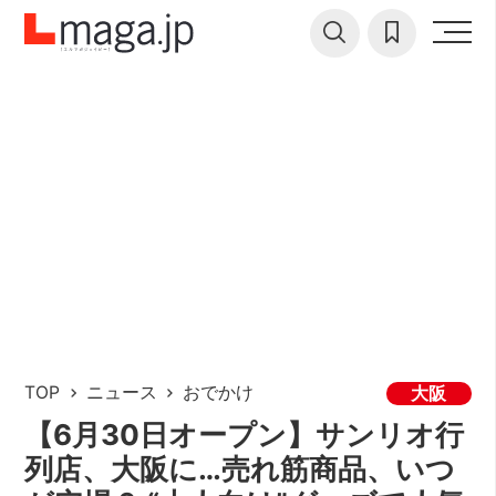
TOP
ニュース
おでかけ
大阪
【6月30日オープン】サンリオ行
列店、大阪に…売れ筋商品、いつ