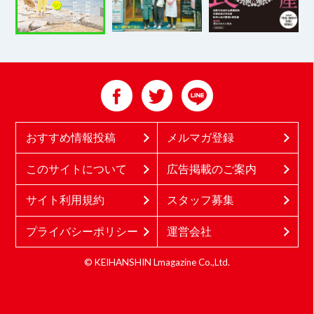
おすすめ情報投稿
メルマガ登録
このサイトについて
広告掲載のご案内
サイト利用規約
スタッフ募集
プライバシーポリシー
運営会社
© KEIHANSHIN Lmagazine Co.,Ltd.