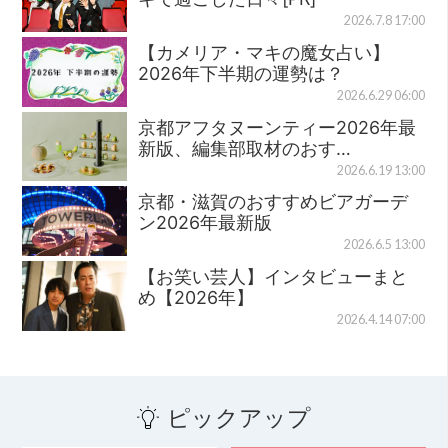
2026.7.8 17:00
【カメリア・マキの魔女占い】
2026年下半期の運勢は？
2026.6.29 06:00
京都アフタヌーンティー2026年最
新版、編集部取材のおす…
2026.6.19 13:00
京都・滋賀のおすすめビアガーデ
ン2026年最新版
2026.6.5 13:00
【お笑い芸人】インタビューまと
め【2026年】
2026.4.14 07:00
ピックアップ