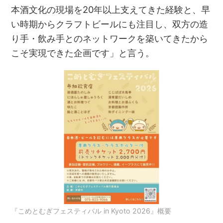
本酒文化の現場を20年以上支えてきた経験と、早
い時期からクラフトビールにも注目し、双方の造
り手・飲み手とのネットワークを築いてきたから
こそ実現できた企画です」と言う。
『こめとむぎフェスティバル in Kyoto 2026』概要