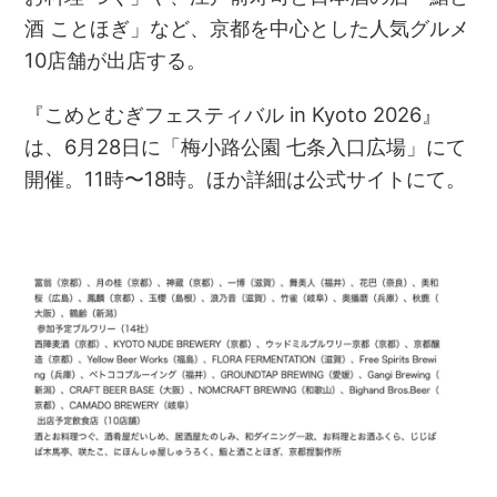
酒 ことほぎ」など、京都を中心とした人気グルメ
10店舗が出店する。
『こめとむぎフェスティバル in Kyoto 2026』
は、6月28日に「梅小路公園 七条入口広場」にて
開催。11時〜18時。ほか詳細は公式サイトにて。