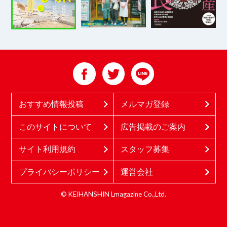
おすすめ情報投稿
メルマガ登録
このサイトについて
広告掲載のご案内
サイト利用規約
スタッフ募集
プライバシーポリシー
運営会社
© KEIHANSHIN Lmagazine Co.,Ltd.