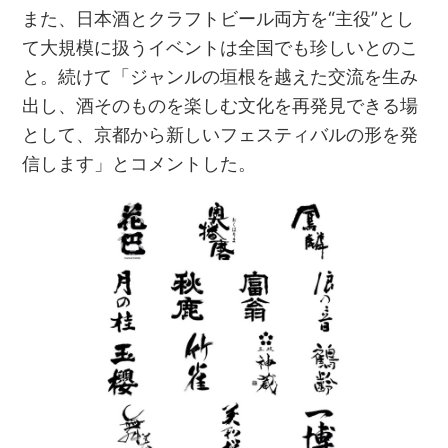
また、日本酒とクラフトビール両方を“主役”とし
て大規模に扱うイベントは全国でも珍しいとのこ
と。続けて「ジャンルの垣根を越えた交流を生み
出し、酒そのものを楽しむ文化を再発見できる場
として、京都から新しいフェスティバルの形を発
信します」とコメントした。