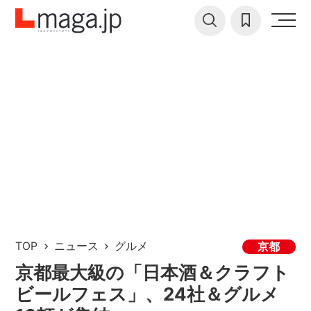
TOP
ニュース
グルメ
京都
京都最大級の「日本酒＆クラフト
ビールフェス」、24社＆グルメ