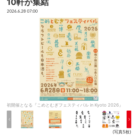
10軒が集結
2026.6.28 07:00
初開催となる『こめとむぎフェスティバル in Kyoto 2026』
(写真5枚)