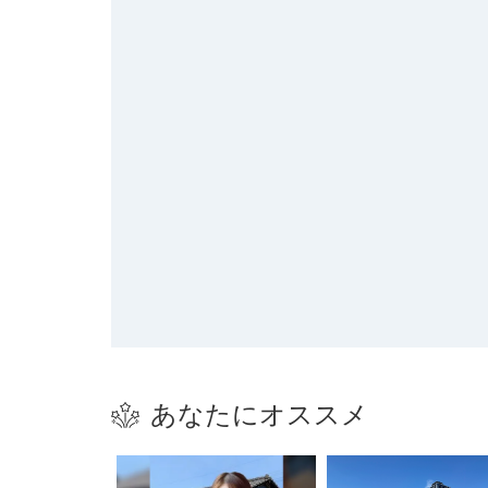
あなたにオススメ