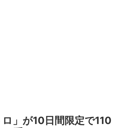
ロ」が10日間限定で110