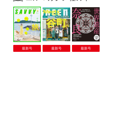
最新号
最新号
最新号