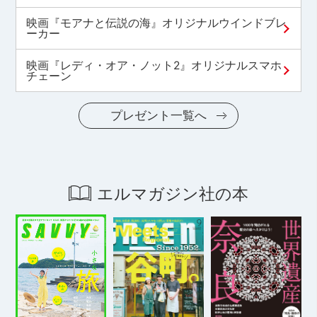
映画『モアナと伝説の海』オリジナルウインドブレ
ーカー
映画『レディ・オア・ノット2』オリジナルスマホ
チェーン
プレゼント一覧へ
エルマガジン社の本