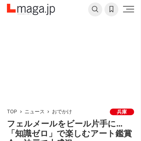
TOP
ニュース
おでかけ
兵庫
フェルメールをビール片手に…
「知識ゼロ」で楽しむアート鑑賞