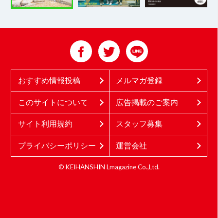
おすすめ情報投稿
メルマガ登録
このサイトについて
広告掲載のご案内
サイト利用規約
スタッフ募集
プライバシーポリシー
運営会社
© KEIHANSHIN Lmagazine Co.,Ltd.