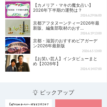
【カメリア・マキの魔女占い】
2026年下半期の運勢は？
2026.6.29 06:00
京都アフタヌーンティー2026年最
新版、編集部取材のおす…
2026.6.19 13:00
京都・滋賀のおすすめビアガーデ
ン2026年最新版
2026.6.5 13:00
【お笑い芸人】インタビューまと
め【2026年】
2026.4.14 07:00
ピックアップ