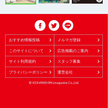
おすすめ情報投稿
メルマガ登録
このサイトについて
広告掲載のご案内
サイト利用規約
スタッフ募集
プライバシーポリシー
運営会社
© KEIHANSHIN Lmagazine Co.,Ltd.