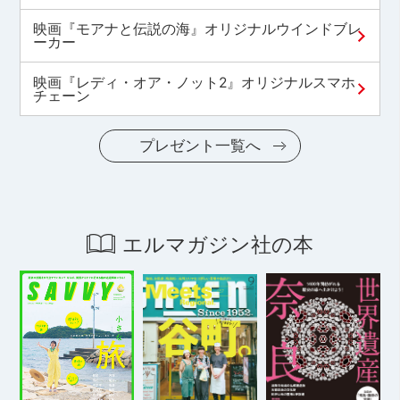
映画『モアナと伝説の海』オリジナルウインドブレ
ーカー
映画『レディ・オア・ノット2』オリジナルスマホ
チェーン
プレゼント一覧へ
エルマガジン社の本