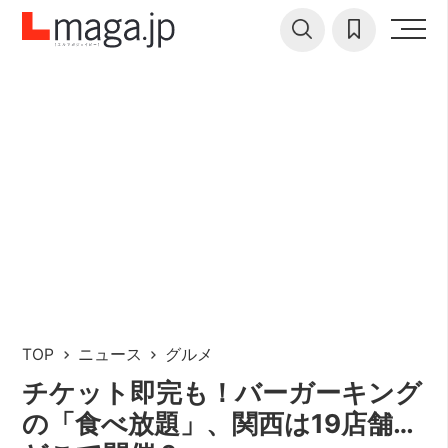
TOP
ニュース
グルメ
チケット即完も！バーガーキング
の「食べ放題」、関西は19店舗…