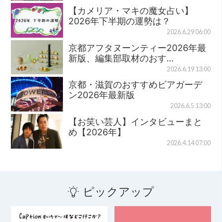
【カメリア・マキの魔女占い】
2026年下半期の運勢は？
2026.6.29 06:00
京都アフタヌーンティー2026年最
新版、編集部取材のおす…
2026.6.19 13:00
京都・滋賀のおすすめビアガーデ
ン2026年最新版
2026.6.5 13:00
【お笑い芸人】インタビューまと
め【2026年】
2026.4.14 07:00
ピックアップ