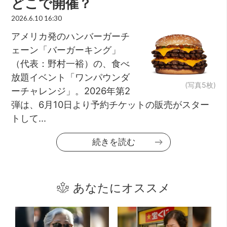
どこで開催？
2026.6.10 16:30
アメリカ発のハンバーガーチ
ェーン「バーガーキング」
（代表：野村一裕）の、食べ
放題イベント「ワンパウンダ
(写真5枚)
ーチャレンジ」。2026年第2
弾は、6月10日より予約チケットの販売がスター
トして...
続きを読む
あなたにオススメ