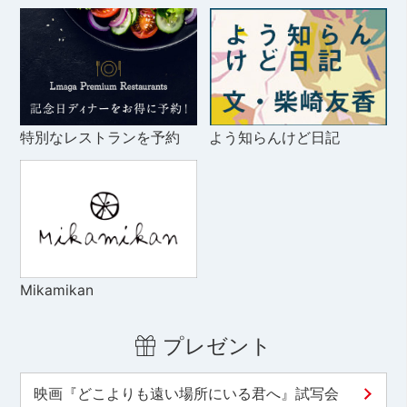
特別なレストランを予約
よう知らんけど日記
Mikamikan
プレゼント
映画『どこよりも遠い場所にいる君へ』試写会