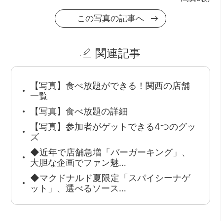
この写真の記事へ
関連記事
【写真】食べ放題ができる！関西の店舗
一覧
【写真】食べ放題の詳細
【写真】参加者がゲットできる4つのグッ
ズ
◆近年で店舗急増「バーガーキング」、
大胆な企画でファン魅…
◆マクドナルド夏限定「スパイシーナゲ
ット」、選べるソース…