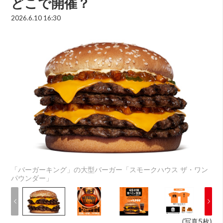
どこで開催？
2026.6.10 16:30
「バーガーキング」の大型バーガー「スモークハウス ザ・ワン
パウンダー」
(写真5枚)