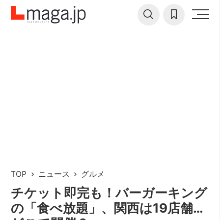
TOP
ニュース
グルメ
チケット即完も！バーガーキング
の「食べ放題」、関西は19店舗…