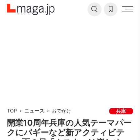
TOP
ニュース
おでかけ
兵庫
開業10周年兵庫の人気テーマパー
クにバギーなど新アクティビテ