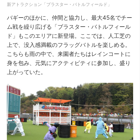
新アトラクション「ブラスター・バトルフィールド」
バギーのほかに、仲間と協力し、最大45名でチー
ム戦を繰り広げる「ブラスター・バトルフィール
ド」もこのエリアに新登場。ここでは、人工芝の
上で、没入感満載のフラッグバトルを楽しめる。
こちらも雨の中で、来園者たちはレインコートに
身を包み、元気にアクティビティに参加し、盛り
上がっていた。