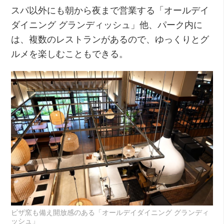
スパ以外にも朝から夜まで営業する「オールデイ
ダイニング グランディッシュ」他、パーク内に
は、複数のレストランがあるので、ゆっくりとグ
ルメを楽しむこともできる。
ピザ窯も備え開放感のある「オールデイダイニング グランディ
ッシュ」