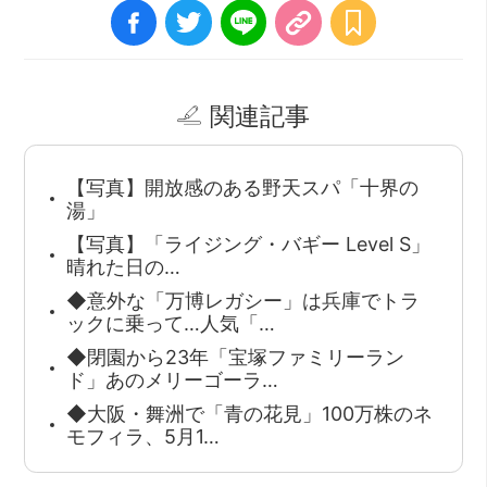
関連記事
【写真】開放感のある野天スパ「十界の
湯」
【写真】「ライジング・バギー Level S」
晴れた日の…
◆意外な「万博レガシー」は兵庫でトラ
ックに乗って…人気「…
◆閉園から23年「宝塚ファミリーラン
ド」あのメリーゴーラ…
◆大阪・舞洲で「青の花見」100万株のネ
モフィラ、5月1…