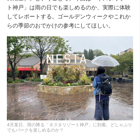
ト神戸」は雨の日でも楽しめるのか、実際に体験
してレポートする。ゴールデンウィークやこれか
らの季節のおでかけの参考にしてほしい。
4月某日、雨の降る「ネスタリゾート神戸」に到着。どしゃぶり
でもパークを楽しめるのか？