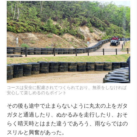
コースは安全に配慮されてつくられており、無茶をしなければ
安心して楽しめるのもポイント
その後も途中で止まらないように丸太の上をガタ
ガタと通過したり、ぬかるみを走行したり、おそ
らく晴天時とはまた違うであろう、雨ならではの
スリルと興奮があった。