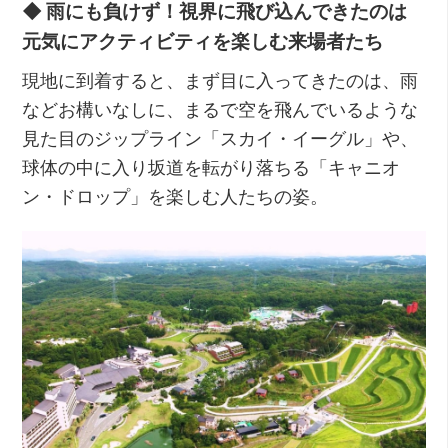
◆ 雨にも負けず！視界に飛び込んできたのは
元気にアクティビティを楽しむ来場者たち
現地に到着すると、まず目に入ってきたのは、雨
などお構いなしに、まるで空を飛んでいるような
見た目のジップライン「スカイ・イーグル」や、
球体の中に入り坂道を転がり落ちる「キャニオ
ン・ドロップ」を楽しむ人たちの姿。