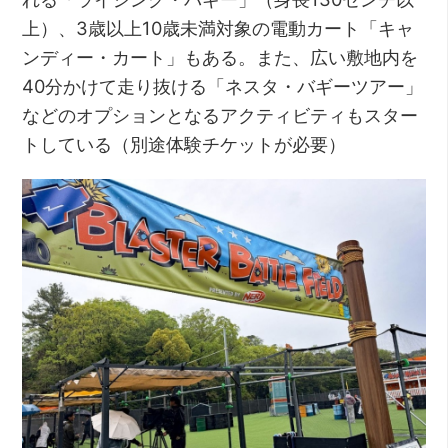
上）、3歳以上10歳未満対象の電動カート「キャ
ンディー・カート」もある。また、広い敷地内を
40分かけて走り抜ける「ネスタ・バギーツアー」
などのオプションとなるアクティビティもスター
トしている（別途体験チケットが必要）