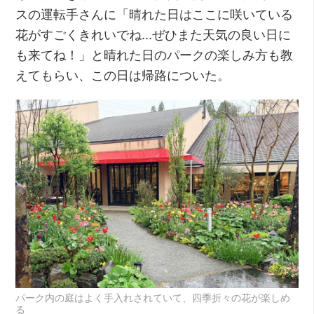
スの運転手さんに「晴れた日はここに咲いている
花がすごくきれいでね…ぜひまた天気の良い日に
も来てね！」と晴れた日のパークの楽しみ方も教
えてもらい、この日は帰路についた。
パーク内の庭はよく手入れされていて、四季折々の花が楽しめ
る