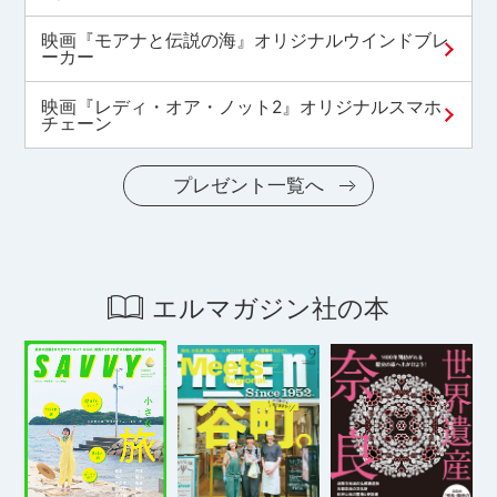
映画『モアナと伝説の海』オリジナルウインドブレ
ーカー
映画『レディ・オア・ノット2』オリジナルスマホ
チェーン
プレゼント一覧へ
エルマガジン社の本