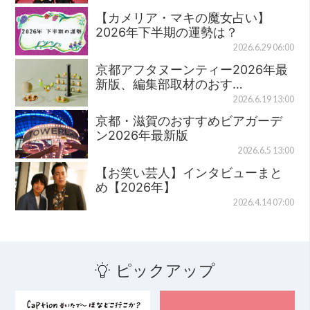
【カメリア・マキの魔女占い】
2026年下半期の運勢は？
2026.6.29 06:00
京都アフタヌーンティー2026年最
新版、編集部取材のおす…
2026.6.19 13:00
京都・滋賀のおすすめビアガーデ
ン2026年最新版
2026.6.5 13:00
【お笑い芸人】インタビューまと
め【2026年】
2026.4.14 07:00
ピックアップ