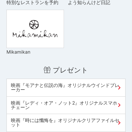
特別なレストランを予約
よう知らんけど日記
Mikamikan
プレゼント
映画『モアナと伝説の海』オリジナルウインドブレ
ーカー
映画『レディ・オア・ノット2』オリジナルスマホ
チェーン
映画『時には懺悔を』オリジナルクリアファイルセ
ット