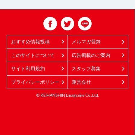
おすすめ情報投稿
メルマガ登録
このサイトについて
広告掲載のご案内
サイト利用規約
スタッフ募集
プライバシーポリシー
運営会社
© KEIHANSHIN Lmagazine Co.,Ltd.