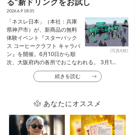
る”新ドリンクをお試し
2026.6.9 18:35
「ネスレ日本」（本社：兵庫
県神戸市）が、新商品の無料
体験イベント『スターバック
ス コーヒークラフト キャラバ
(写真6枚)
ン』を開催。6月10日から順
次、大阪府内の各所でおこなわれる。 3月1...
続きを読む
あなたにオススメ