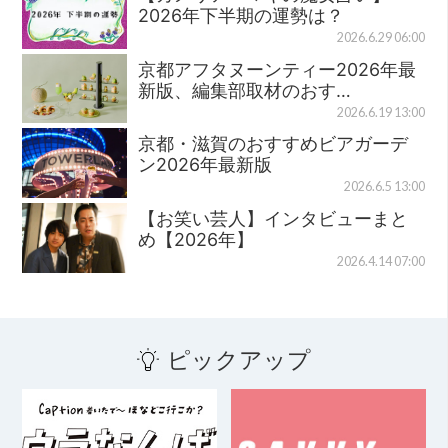
2026年下半期の運勢は？
2026.6.29 06:00
京都アフタヌーンティー2026年最
新版、編集部取材のおす…
2026.6.19 13:00
京都・滋賀のおすすめビアガーデ
ン2026年最新版
2026.6.5 13:00
【お笑い芸人】インタビューまと
め【2026年】
2026.4.14 07:00
ピックアップ