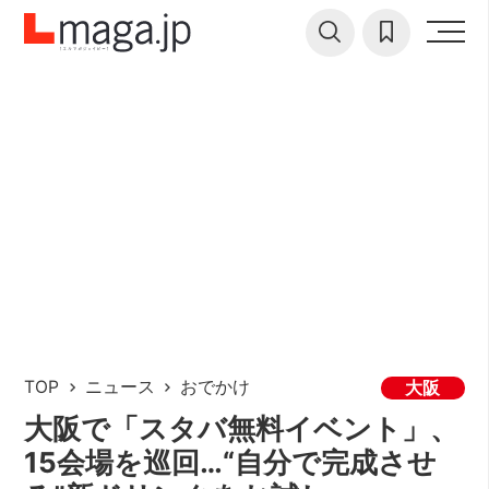
TOP
ニュース
おでかけ
大阪
大阪で「スタバ無料イベント」、
15会場を巡回…“自分で完成させ