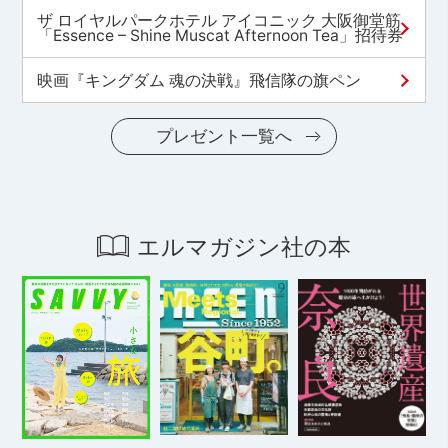
ザ ロイヤルパークホテル アイコニック 大阪御堂筋
「Essence – Shine Muscat Afternoon Tea」招待券
映画『キングダム 魂の決戦』飛信隊の旗ペン
プレゼント一覧へ
エルマガジン社の本