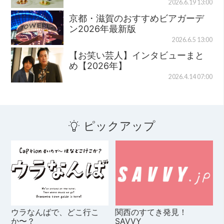
2026.6.19 13:00
京都・滋賀のおすすめビアガーデ
ン2026年最新版
2026.6.5 13:00
【お笑い芸人】インタビューまと
め【2026年】
2026.4.14 07:00
ピックアップ
ウラなんばで、どこ行こ
関西のすてき発見！
か〜？
SAVVY