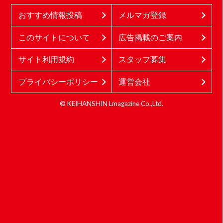
おすすめ情報投稿
メルマガ登録
このサイトについて
広告掲載のご案内
サイト利用規約
スタッフ募集
プライバシーポリシー
運営会社
© KEIHANSHIN Lmagazine Co.,Ltd.