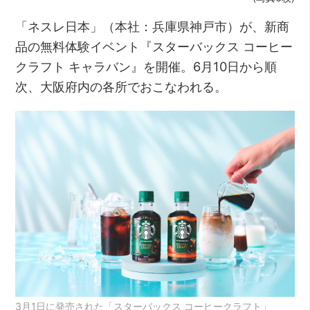
「ネスレ日本」（本社：兵庫県神戸市）が、新商
品の無料体験イベント『スターバックス コーヒー
クラフト キャラバン』を開催。6月10日から順
次、大阪府内の各所でおこなわれる。
3月1日に発売された「スターバックス コーヒークラフト」