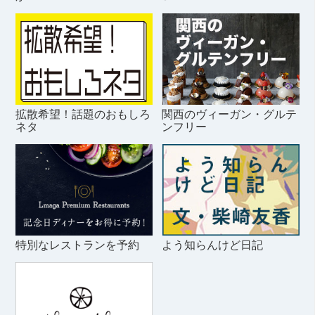
拡散希望！話題のおもしろ
関西のヴィーガン・グルテ
ネタ
ンフリー
特別なレストランを予約
よう知らんけど日記