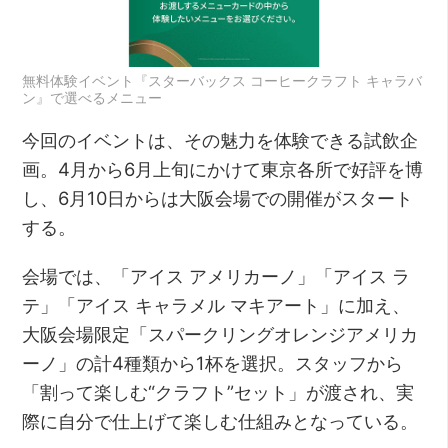
無料体験イベント『スターバックス コーヒークラフト キャラバ
ン』で選べるメニュー
今回のイベントは、その魅力を体験できる試飲企
画。4月から6月上旬にかけて東京各所で好評を博
し、6月10日からは大阪会場での開催がスタート
する。
会場では、「アイス アメリカーノ」「アイス ラ
テ」「アイス キャラメル マキアート」に加え、
大阪会場限定「スパークリングオレンジアメリカ
ーノ」の計4種類から1杯を選択。スタッフから
「割って楽しむ“クラフト”セット」が渡され、実
際に自分で仕上げて楽しむ仕組みとなっている。