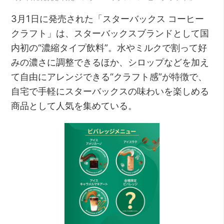
3月1日に発売された「スターバックス コーヒー
クラフト」は、スターバックスブランドとして国
内初の“濃縮タイプ飲料”。水やミルクで割って好
みの濃さに調整できるほか、シロップなどを加え
て自由にアレンジできる“クラフト感”が特徴で、
自宅で手軽にスターバックスの味わいを楽しめる
商品として人気を集めている。