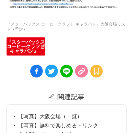
『スターバックス コーヒークラフト キャラバン』大阪会場リス
ト（予定）
『スターバックス
コーヒークラフト
キャラバン』
関連記事
【写真】大阪会場（一覧）
【写真】無料で楽しめるドリンク