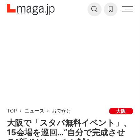
TOP
ニュース
おでかけ
大阪
大阪で「スタバ無料イベント」、
15会場を巡回…“自分で完成させ