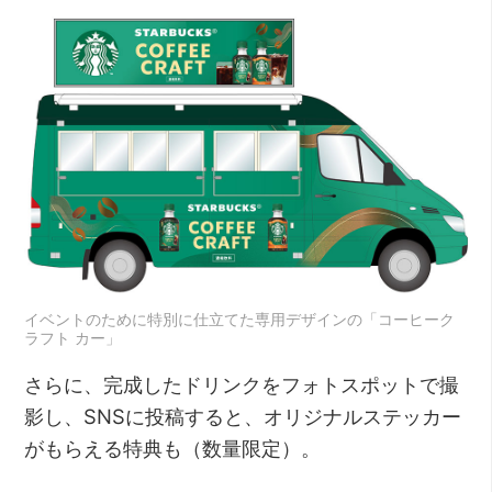
イベントのために特別に仕立てた専用デザインの「コーヒーク
ラフト カー」
さらに、完成したドリンクをフォトスポットで撮
影し、SNSに投稿すると、オリジナルステッカー
がもらえる特典も（数量限定）。