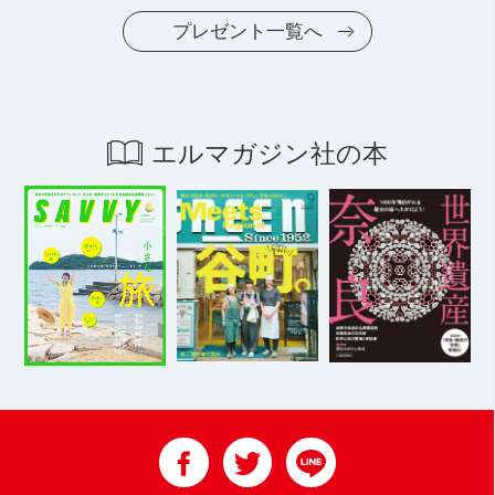
プレゼント一覧へ
エルマガジン社の本