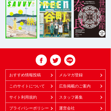
おすすめ情報投稿
メルマガ登録
このサイトについて
広告掲載のご案内
サイト利用規約
スタッフ募集
プライバシーポリシー
運営会社