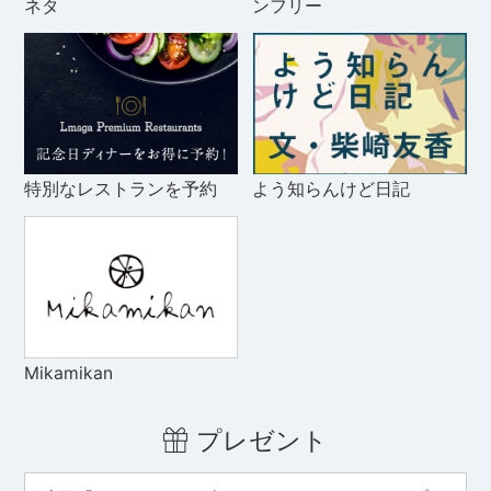
ネタ
ンフリー
特別なレストランを予約
よう知らんけど日記
Mikamikan
プレゼント