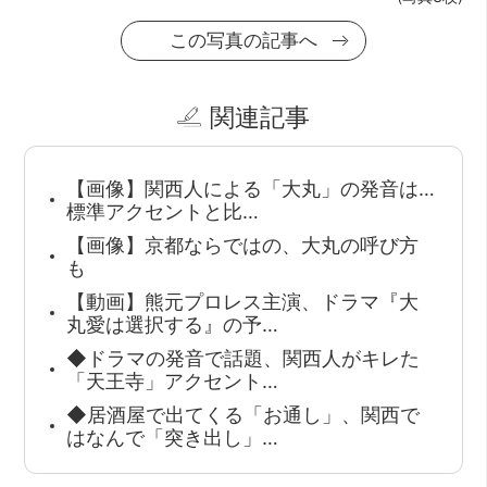
この写真の記事へ
関連記事
【画像】関西人による「大丸」の発音は…
標準アクセントと比…
【画像】京都ならではの、大丸の呼び方
も
【動画】熊元プロレス主演、ドラマ『大
丸愛は選択する』の予…
◆ドラマの発音で話題、関西人がキレた
「天王寺」アクセント…
◆居酒屋で出てくる「お通し」、関西で
はなんで「突き出し」…