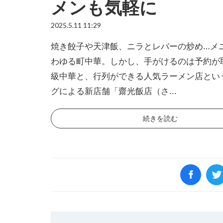
メンも気軽に
2025.5.11 11:29
焼き餃子や天津飯、ニラとレバーの炒め…メ
わゆる町中華。しかし、手がけるのは予約が
級中華と、行列ができる人気ラーメン店とい
グによる新店舗「齋光飯店（さ...
続きを読む