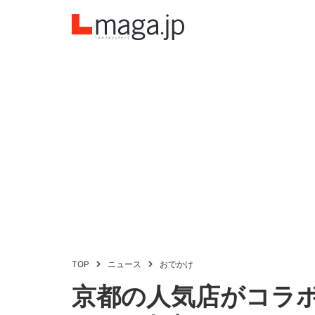
TOP
ニュース
おでかけ
京都の人気店がコラ