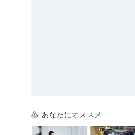
あなたにオススメ