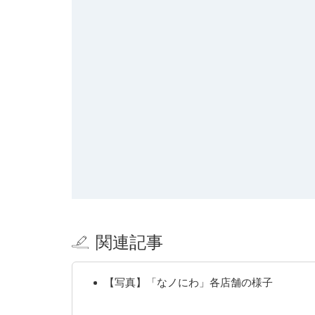
関連記事
【写真】「なノにわ」各店舗の様子