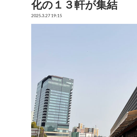
化の１３軒が集結
2025.3.27 19:15