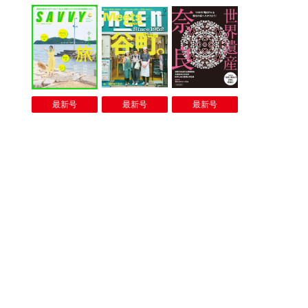
最新号
最新号
最新号