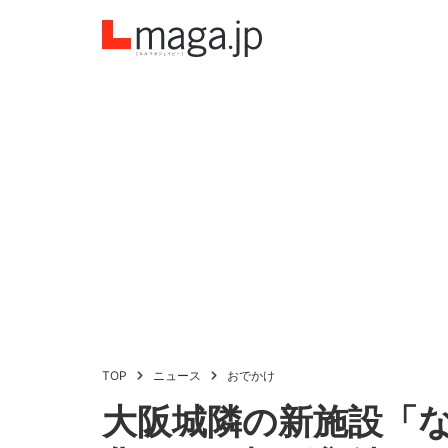
TOP
ニュース
おでかけ
大阪城隣の新施設「