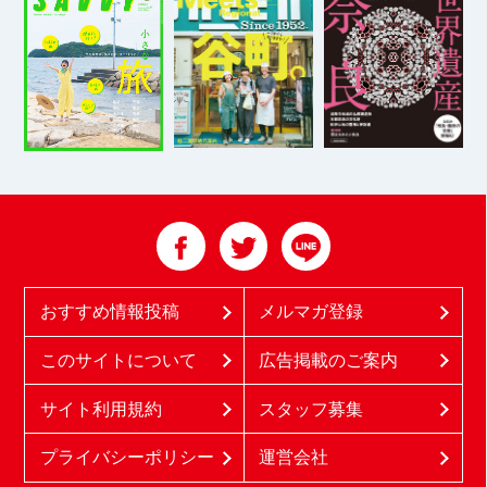
おすすめ情報投稿
メルマガ登録
このサイトについて
広告掲載のご案内
サイト利用規約
スタッフ募集
プライバシーポリシー
運営会社