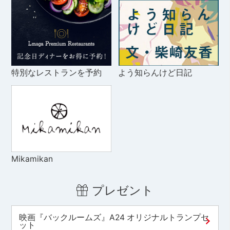
特別なレストランを予約
よう知らんけど日記
Mikamikan
プレゼント
映画『バックルームズ』A24 オリジナルトランプセ
ット