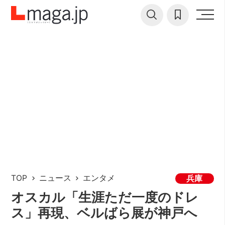
TOP
ニュース
エンタメ
兵庫
オスカル「生涯ただ一度のドレ
ス」再現、ベルばら展が神戸へ