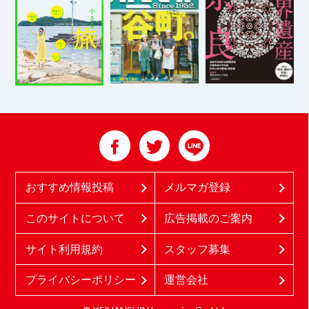
おすすめ情報投稿
メルマガ登録
このサイトについて
広告掲載のご案内
サイト利用規約
スタッフ募集
プライバシーポリシー
運営会社