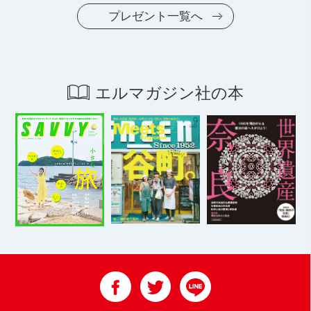
プレゼント一覧へ
エルマガジン社の本