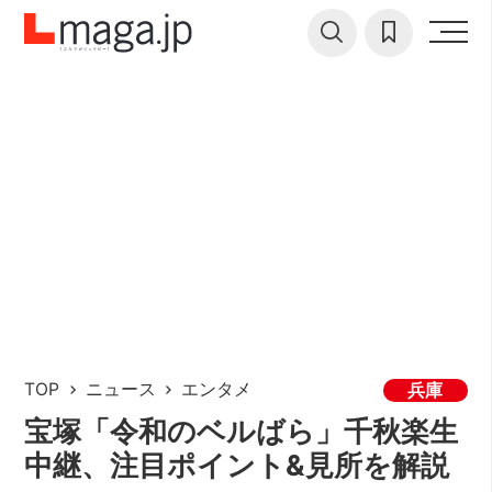
TOP
ニュース
エンタメ
兵庫
宝塚「令和のベルばら」千秋楽生
中継、注目ポイント&見所を解説