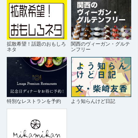
拡散希望！話題のおもしろ
関西のヴィーガン・グルテ
ネタ
ンフリー
特別なレストランを予約
よう知らんけど日記