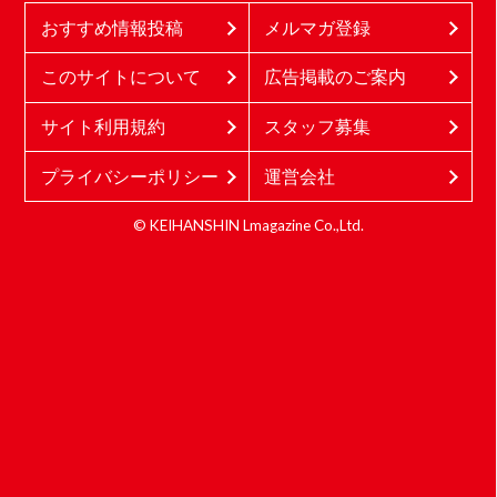
おすすめ情報投稿
メルマガ登録
このサイトについて
広告掲載のご案内
サイト利用規約
スタッフ募集
プライバシーポリシー
運営会社
© KEIHANSHIN Lmagazine Co.,Ltd.