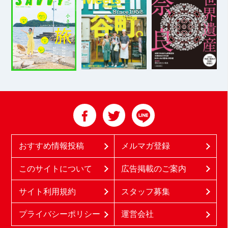
おすすめ情報投稿
メルマガ登録
このサイトについて
広告掲載のご案内
サイト利用規約
スタッフ募集
プライバシーポリシー
運営会社