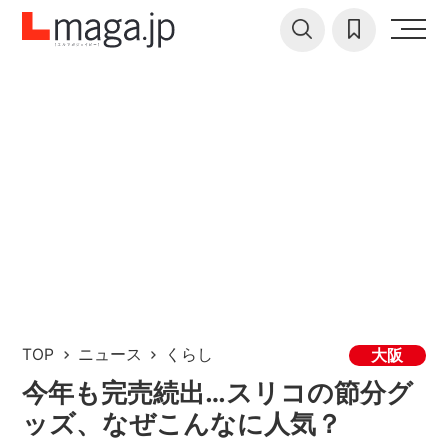
TOP
ニュース
くらし
大阪
今年も完売続出…スリコの節分グ
ッズ、なぜこんなに人気？