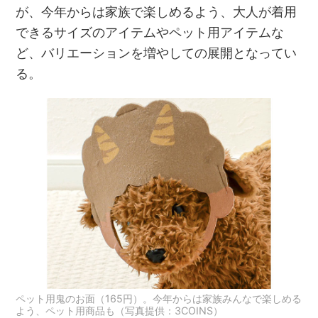
が、今年からは家族で楽しめるよう、大人が着用
できるサイズのアイテムやペット用アイテムな
ど、バリエーションを増やしての展開となってい
る。
ペット用鬼のお面（165円）。今年からは家族みんなで楽しめる
よう、ペット用商品も（写真提供：3COINS）