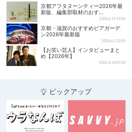
京都アフタヌーンティー2026年最
新版、編集部取材のおす…
2026.6.19 13:00
京都・滋賀のおすすめビアガーデ
ン2026年最新版
2026.6.5 13:00
【お笑い芸人】インタビューまと
め【2026年】
2026.4.14 07:00
ピックアップ