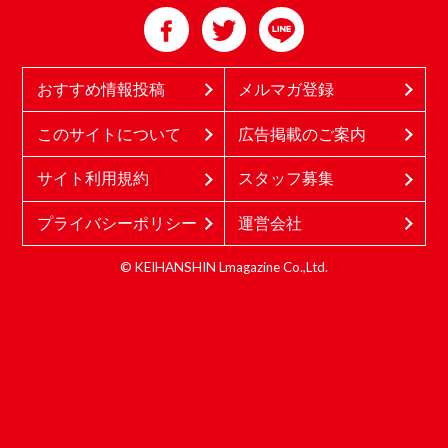
おすすめ情報投稿
メルマガ登録
このサイトについて
広告掲載のご案内
サイト利用規約
スタッフ募集
プライバシーポリシー
運営会社
© KEIHANSHIN Lmagazine Co.,Ltd.