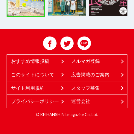
おすすめ情報投稿
メルマガ登録
このサイトについて
広告掲載のご案内
サイト利用規約
スタッフ募集
プライバシーポリシー
運営会社
© KEIHANSHIN Lmagazine Co.,Ltd.