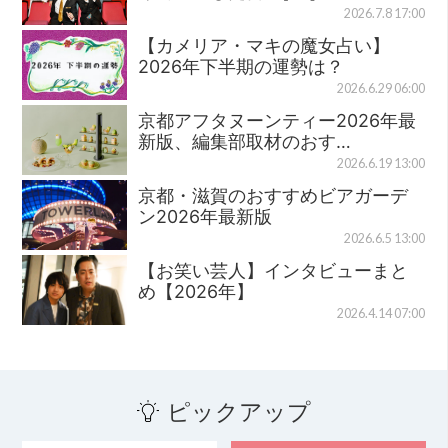
2026.7.8 17:00
【カメリア・マキの魔女占い】
2026年下半期の運勢は？
2026.6.29 06:00
京都アフタヌーンティー2026年最
新版、編集部取材のおす…
2026.6.19 13:00
京都・滋賀のおすすめビアガーデ
ン2026年最新版
2026.6.5 13:00
【お笑い芸人】インタビューまと
め【2026年】
2026.4.14 07:00
ピックアップ