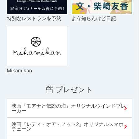
特別なレストランを予約
よう知らんけど日記
Mikamikan
プレゼント
映画『モアナと伝説の海』オリジナルウインドブレ
ーカー
映画『レディ・オア・ノット2』オリジナルスマホ
チェーン