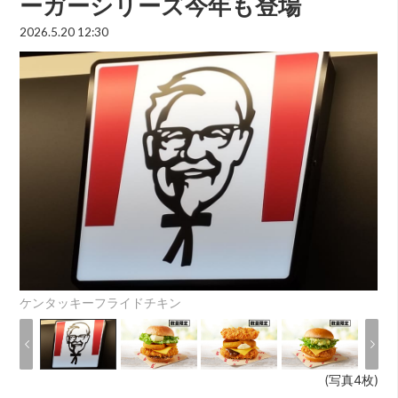
ーガーシリーズ今年も登場
2026.5.20 12:30
ケンタッキーフライドチキン
(写真4枚)