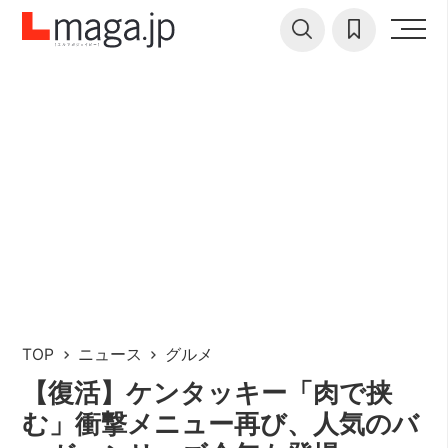
TOP
ニュース
グルメ
【復活】ケンタッキー「肉で挟
む」衝撃メニュー再び、人気のバ