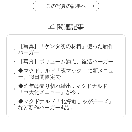
この写真の記事へ
関連記事
【写真】「ケンタ初の材料」使った新作
バーガー
【写真】ボリューム満点、復活バーガー
◆マクドナルド「夜マック」に新メニュ
ー、13日間限定で
◆昨年は売り切れ続出…マクドナルド
「巨大化メニュー」が今…
◆マクドナルド「北海道じゃがチーズ」
など新作バーガー4品…