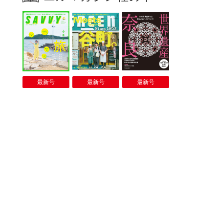
最新号
最新号
最新号