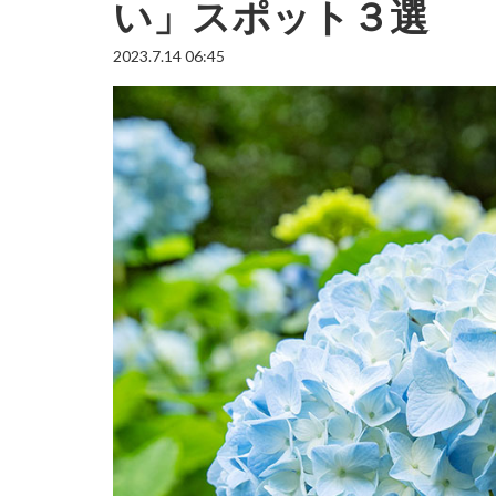
い」スポット３選
2023.7.14 06:45