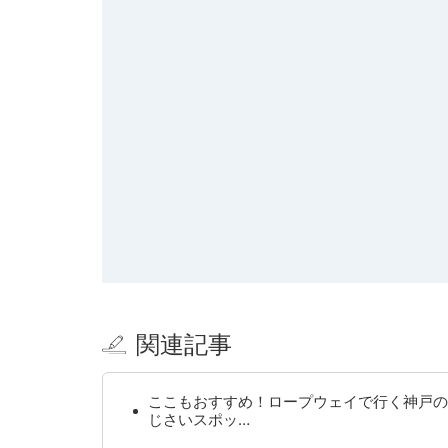
関連記事
ここもおすすめ！ロープウェイで行く神戸の
じさいスポッ…