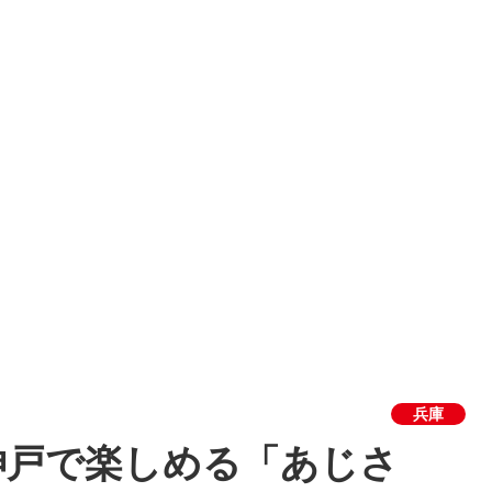
兵庫
神戸で楽しめる「あじさ