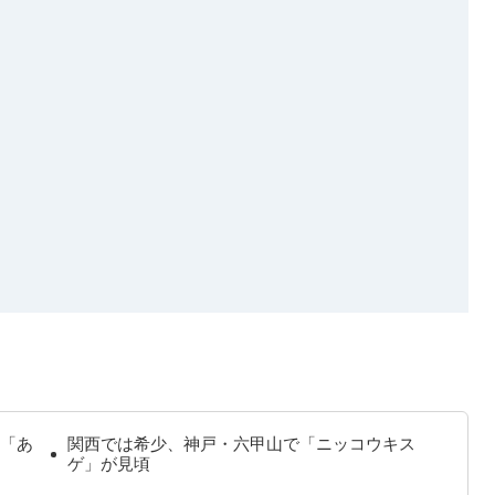
「あ
関西では希少、神戸・六甲山で「ニッコウキス
ゲ」が見頃