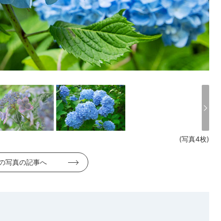
(写真4枚)
の写真の記事へ