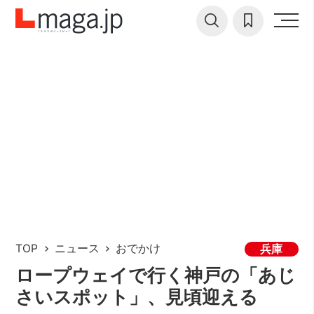
TOP
ニュース
おでかけ
兵庫
ロープウェイで行く神戸の「あじ
さいスポット」、見頃迎える