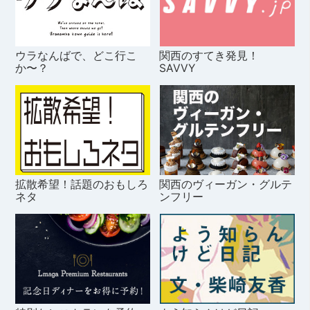
ウラなんばで、どこ行こ
関西のすてき発見！
か〜？
SAVVY
拡散希望！話題のおもしろ
関西のヴィーガン・グルテ
ネタ
ンフリー