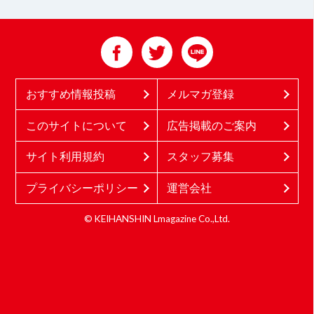
おすすめ情報投稿
メルマガ登録
このサイトについて
広告掲載のご案内
サイト利用規約
スタッフ募集
プライバシーポリシー
運営会社
© KEIHANSHIN Lmagazine Co.,Ltd.