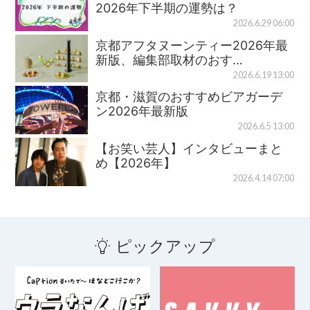
2026年下半期の運勢は？
2026.6.29 06:00
京都アフタヌーンティー2026年最
新版、編集部取材のおす…
2026.6.19 13:00
京都・滋賀のおすすめビアガーデ
ン2026年最新版
2026.6.5 13:00
【お笑い芸人】インタビューまと
め【2026年】
2026.4.14 07:00
ピックアップ