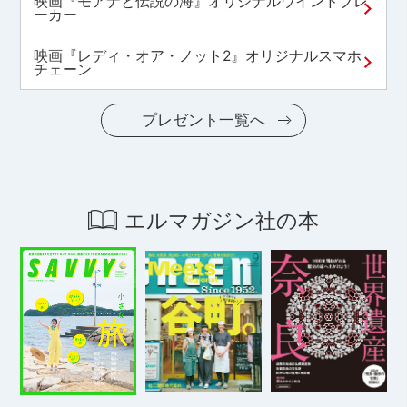
映画『モアナと伝説の海』オリジナルウインドブレ
ーカー
映画『レディ・オア・ノット2』オリジナルスマホ
チェーン
プレゼント一覧へ
エルマガジン社の本