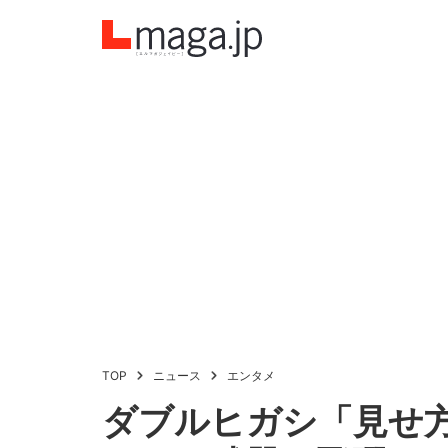
TOP
ニュース
エンタメ
ダブルヒガシ「見せ