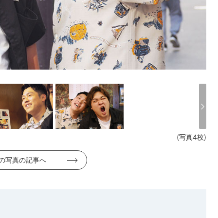
(写真4枚)
の写真の記事へ