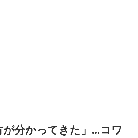
方が分かってきた」…コワ