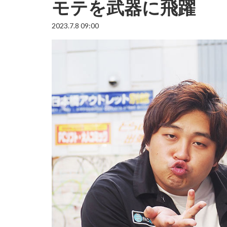
モテを武器に飛躍
2023.7.8 09:00