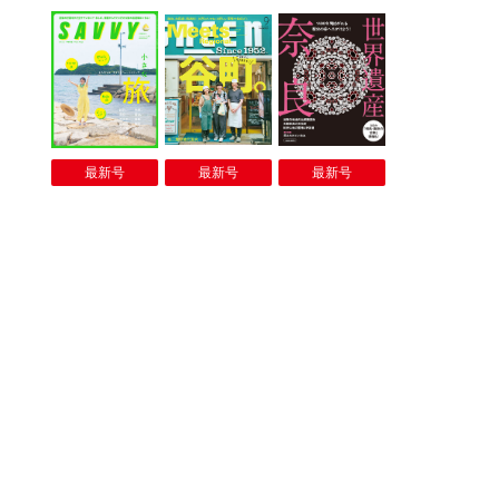
最新号
最新号
最新号