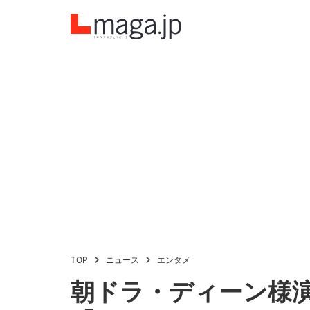
TOP
ニュース
エンタメ
朝ドラ・ディーン様