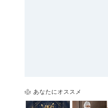
あなたにオススメ