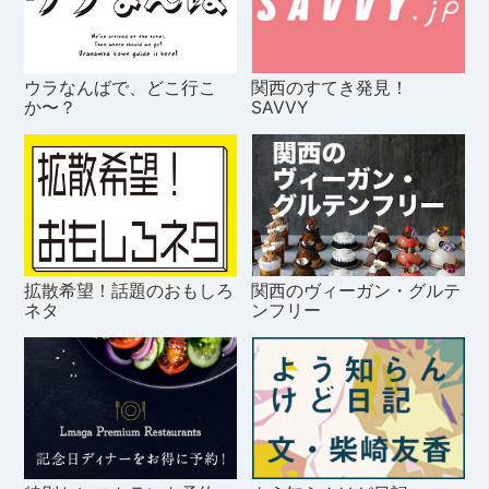
ウラなんばで、どこ行こ
関西のすてき発見！
か〜？
SAVVY
拡散希望！話題のおもしろ
関西のヴィーガン・グルテ
ネタ
ンフリー