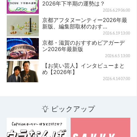
2026年下半期の運勢は？
2026.6.29 06:00
京都アフタヌーンティー2026年最
新版、編集部取材のおす…
2026.6.19 13:00
京都・滋賀のおすすめビアガーデ
ン2026年最新版
2026.6.5 13:00
【お笑い芸人】インタビューまと
め【2026年】
2026.4.14 07:00
ピックアップ