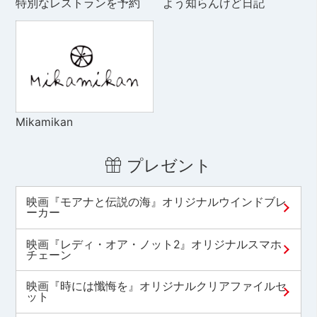
特別なレストランを予約
よう知らんけど日記
Mikamikan
プレゼント
映画『モアナと伝説の海』オリジナルウインドブレ
ーカー
映画『レディ・オア・ノット2』オリジナルスマホ
チェーン
映画『時には懺悔を』オリジナルクリアファイルセ
ット