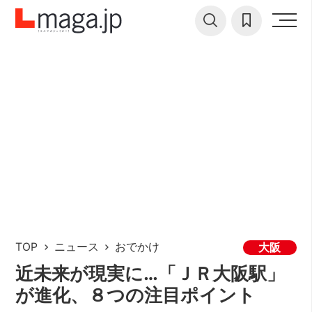
TOP
ニュース
おでかけ
大阪
近未来が現実に…「ＪＲ大阪駅」
が進化、８つの注目ポイント