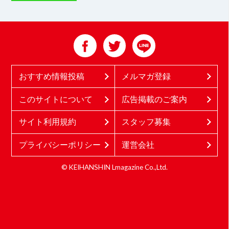
おすすめ情報投稿
メルマガ登録
このサイトについて
広告掲載のご案内
サイト利用規約
スタッフ募集
プライバシーポリシー
運営会社
© KEIHANSHIN Lmagazine Co.,Ltd.