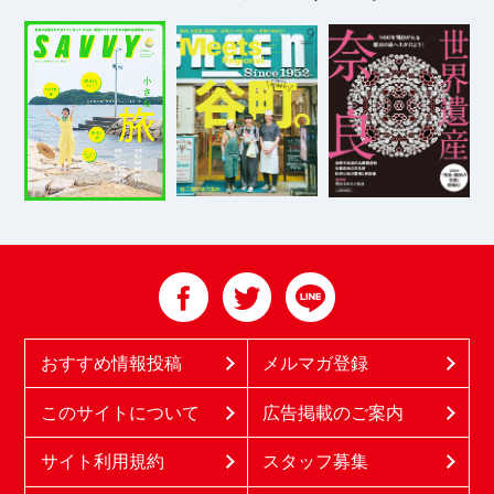
おすすめ情報投稿
メルマガ登録
このサイトについて
広告掲載のご案内
サイト利用規約
スタッフ募集