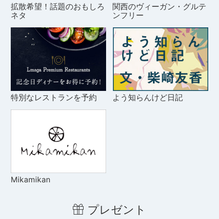
拡散希望！話題のおもしろ
関西のヴィーガン・グルテ
ネタ
ンフリー
特別なレストランを予約
よう知らんけど日記
Mikamikan
プレゼント