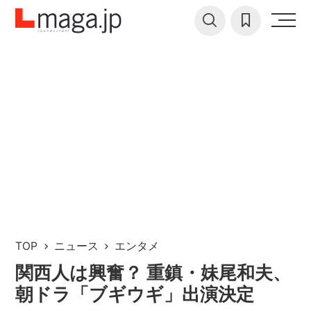
TOP
ニュース
エンタメ
関西人は興奮？ 重鎮・妹尾和夫、
朝ドラ「ブギウギ」出演決定