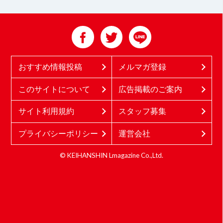
おすすめ情報投稿
メルマガ登録
このサイトについて
広告掲載のご案内
サイト利用規約
スタッフ募集
プライバシーポリシー
運営会社
© KEIHANSHIN Lmagazine Co.,Ltd.