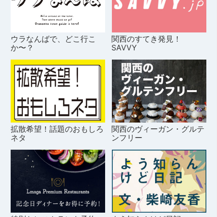
ウラなんばで、どこ行こ
関西のすてき発見！
か〜？
SAVVY
拡散希望！話題のおもしろ
関西のヴィーガン・グルテ
ネタ
ンフリー