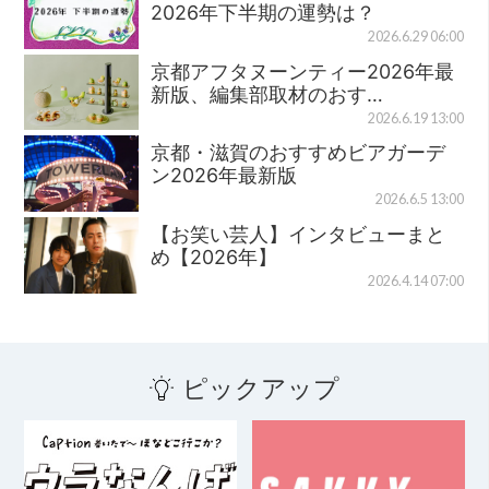
2026年下半期の運勢は？
2026.6.29 06:00
京都アフタヌーンティー2026年最
新版、編集部取材のおす…
2026.6.19 13:00
京都・滋賀のおすすめビアガーデ
ン2026年最新版
2026.6.5 13:00
【お笑い芸人】インタビューまと
め【2026年】
2026.4.14 07:00
ピックアップ