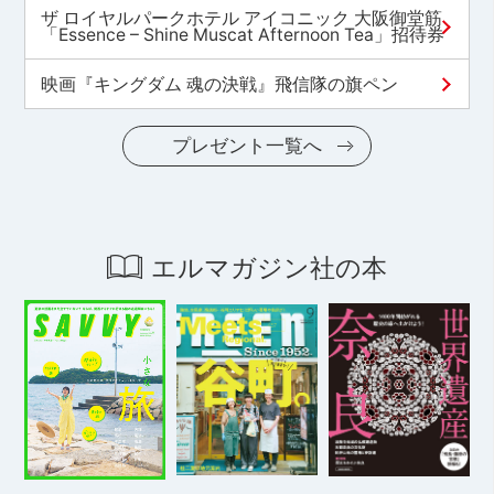
ザ ロイヤルパークホテル アイコニック 大阪御堂筋
「Essence – Shine Muscat Afternoon Tea」招待券
映画『キングダム 魂の決戦』飛信隊の旗ペン
プレゼント一覧へ
エルマガジン社の本