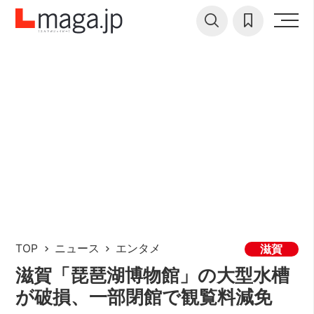
TOP
ニュース
エンタメ
滋賀
滋賀「琵琶湖博物館」の大型水槽
が破損、一部閉館で観覧料減免