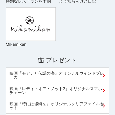
特別なレストランを予約
よう知らんけど日記
Mikamikan
プレゼント
映画『モアナと伝説の海』オリジナルウインドブレ
ーカー
映画『レディ・オア・ノット2』オリジナルスマホ
チェーン
映画『時には懺悔を』オリジナルクリアファイルセ
ット