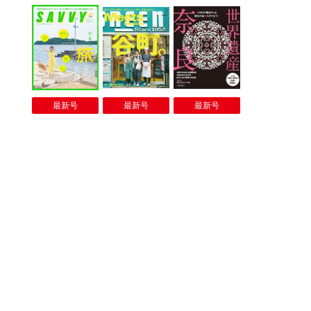
最新号
最新号
最新号