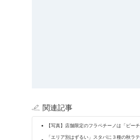
関連記事
【写真】店舗限定のフラペチーノは「ピーチ
「エリア別はずるい」スタバに３種の秋ラテ