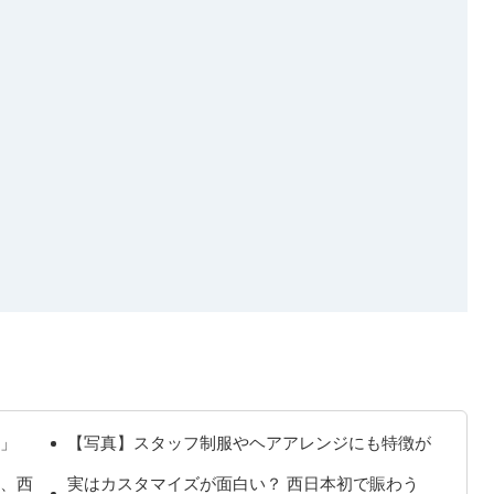
」
【写真】スタッフ制服やヘアアレンジにも特徴が
、西
実はカスタマイズが面白い？ 西日本初で賑わう