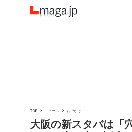
TOP
ニュース
おでかけ
大阪の新スタバは「