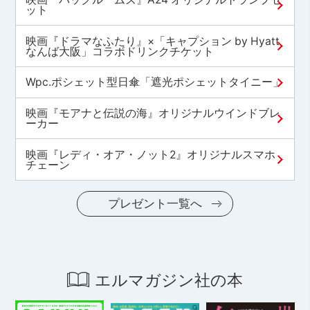
ット
映画『ドラマなふたり』×「キャプション by Hyatt
なんば大阪」コラボドリンクチケット
Wpc.ポシェット型日傘「遮光ポシェットタイニー」
映画『モアナと伝説の海』オリジナルウインドブレ
ーカー
映画『レディ・オア・ノット2』オリジナルスマホ
チェーン
プレゼント一覧へ
エルマガジン社の本