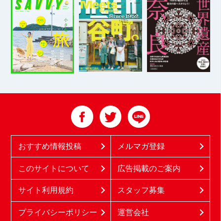
おすすめ情報投稿
メルマガ登録
このサイトについて
広告掲載のご案内
サイト利用規約
スタッフ募集
プライバシーポリシー
運営会社