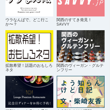
ウラなんばで、どこ行こ
関西のすてき発見！
か〜？
SAVVY
拡散希望！話題のおもしろ
関西のヴィーガン・グルテ
ネタ
ンフリー