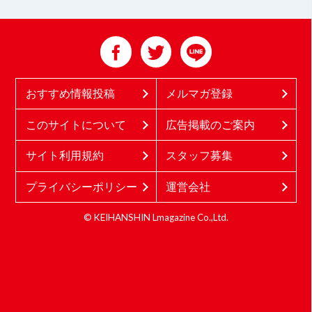
おすすめ情報投稿
メルマガ登録
このサイトについて
広告掲載のご案内
サイト利用規約
スタッフ募集
プライバシーポリシー
運営会社
© KEIHANSHIN Lmagazine Co.,Ltd.