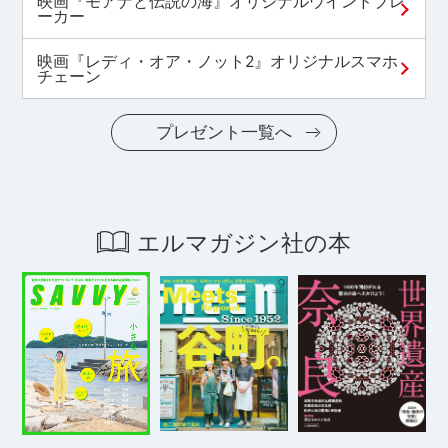
映画『モアナと伝説の海』オリジナルウインドブレ
ーカー
映画『レディ・オア・ノット2』オリジナルスマホ
チェーン
プレゼント一覧へ
エルマガジン社の本