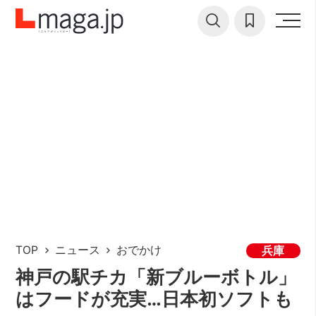
TOP
ニュース
おでかけ
兵庫
神戸の駅チカ「新ブルーボトル」
はフードが充実…日本初ソフトも