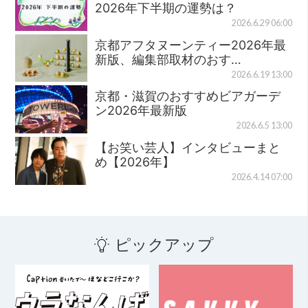
2026年下半期の運勢は？
2026.6.29 06:00
京都アフタヌーンティー2026年最
新版、編集部取材のおす…
2026.6.19 13:00
京都・滋賀のおすすめビアガーデ
ン2026年最新版
2026.6.5 13:00
【お笑い芸人】インタビューまと
め【2026年】
2026.4.14 07:00
ピックアップ