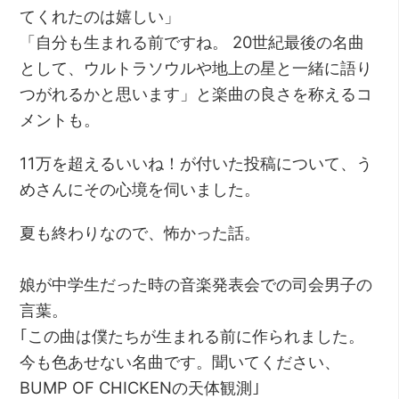
てくれたのは嬉しい」
「自分も生まれる前ですね。 20世紀最後の名曲
として、ウルトラソウルや地上の星と一緒に語り
つがれるかと思います」と楽曲の良さを称えるコ
メントも。
11万を超えるいいね！が付いた投稿について、う
めさんにその心境を伺いました。
夏も終わりなので、怖かった話。
娘が中学生だった時の音楽発表会での司会男子の
言葉。
｢この曲は僕たちが生まれる前に作られました。
今も色あせない名曲です。聞いてください、
BUMP OF CHICKENの天体観測｣