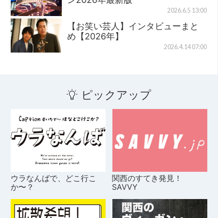
2026.6.5 13:00
【お笑い芸人】インタビューまと
め【2026年】
2026.4.14 07:00
ピックアップ
ウラなんばで、どこ行こ
関西のすてき発見！
か〜？
SAVVY