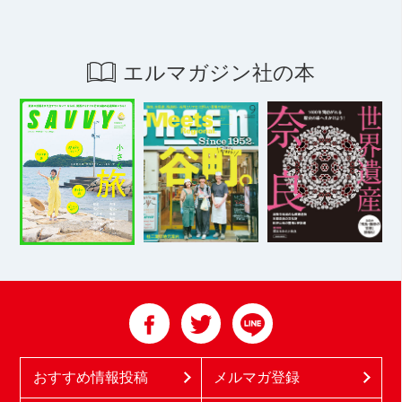
エルマガジン社の本
おすすめ情報投稿
メルマガ登録