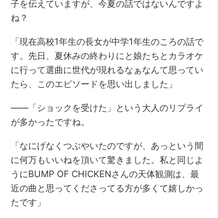
子を伝えていますが、今夏の話ではないんですよ
ね？
「現在高校1年生の長女が中学1年生のころの話で
す。先日、夏休みの終わりにと娘たちとカラオケ
に行って選曲に世代が現れるなぁなんて思ってい
たら、このエピソードを思い出しました」
――「ショックを受けた」という大人のリプライ
が多かったですね。
「なにげなくつぶやいたのですが、あっという間
に何万もいいねを頂いて驚きました。私と同じよ
うにBUMP OF CHICKENさんの天体観測は、最
近の曲と思ってくださってる方が多くて嬉しかっ
たです」