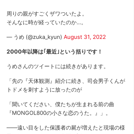
周りの親がすごくザワついたよ。
そんなに時が経っていたのか…。
— うめ (@zuka_kyun)
August 31, 2022
2000年以降は｢最近｣という括りです！
うめさんのツイートには続きがあります。
「先の『天体観測』紹介に続き、司会男子くんが
トドメを刺すように放ったのが
「聞いてください、僕たちが生まれる前の曲
『MONGOL800の小さな恋のうた。』」。
――遠い目をした保護者の屍が増えたと現場の様