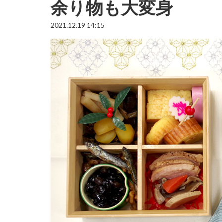
余り物も大変身
2021.12.19 14:15