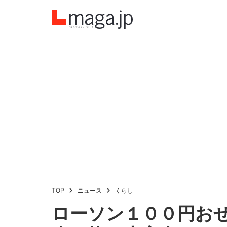
TOP
ニュース
くらし
ローソン１００円お