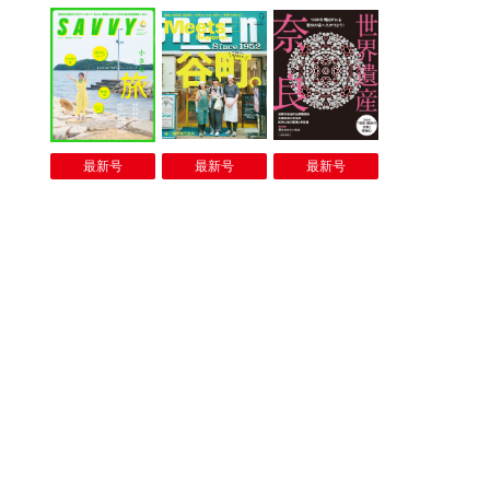
最新号
最新号
最新号