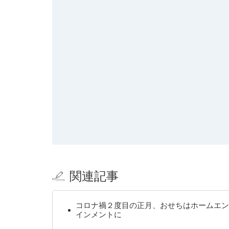
関連記事
コロナ禍２度目の正月、おせちはホームエン
インメントに