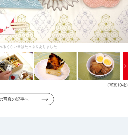
作れるくらい量はたっぷりありました
(写真10枚)
の写真の記事へ