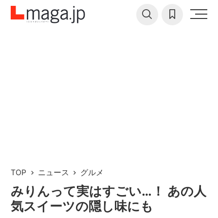
TOP
ニュース
グルメ
みりんって実はすごい…！ あの人
気スイーツの隠し味にも