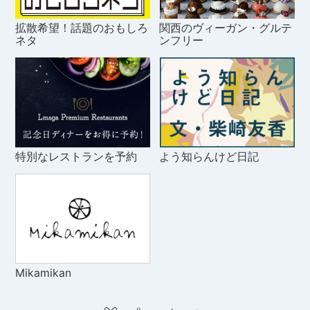
拡散希望！話題のおもしろ
関西のヴィーガン・グルテ
ネタ
ンフリー
特別なレストランを予約
よう知らんけど日記
Mikamikan