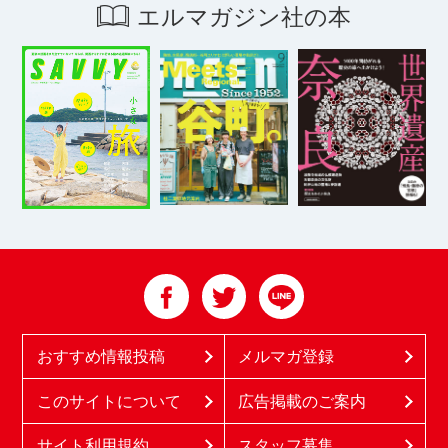
エルマガジン社の本
おすすめ情報投稿
メルマガ登録
このサイトについて
広告掲載のご案内
サイト利用規約
スタッフ募集