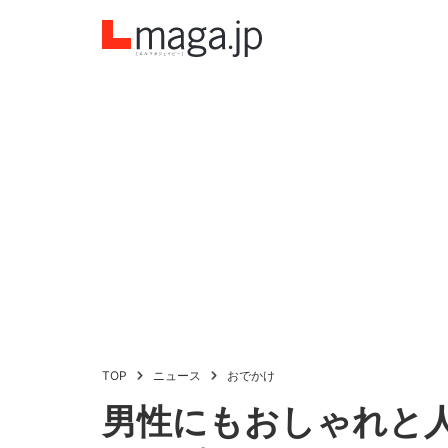
TOP
ニュース
おでかけ
男性にもおしゃれと