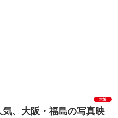
大阪
人気、大阪・福島の写真映