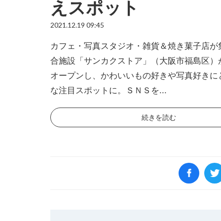
えスポット
2021.12.19 09:45
カフェ・写真スタジオ・雑貨＆焼き菓子店が
合施設「サンカクストア」（大阪市福島区）
オープンし、かわいいもの好きや写真好きに
な注目スポットに。ＳＮＳを...
続きを読む