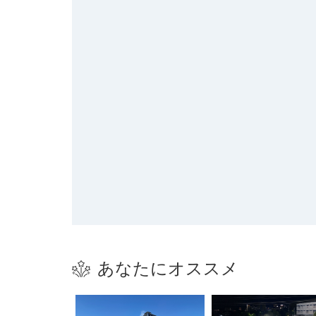
あなたにオススメ