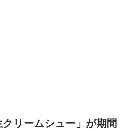
生クリームシュー」が期間