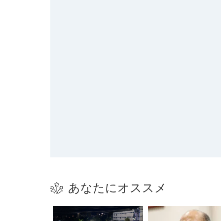
あなたにオススメ