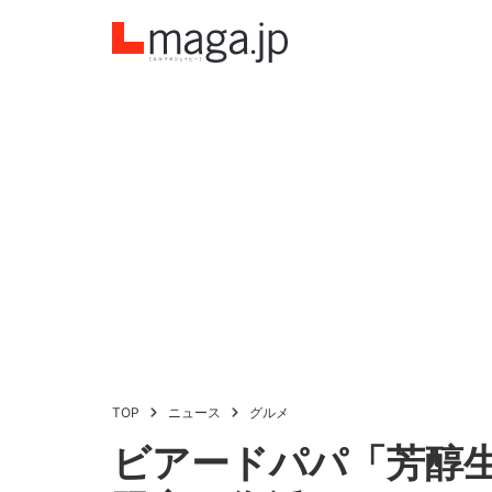
TOP
ニュース
グルメ
ビアードパパ「芳醇