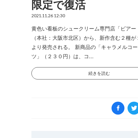
限定で復活
2021.11.26 12:30
黄色い看板のシュークリーム専門店「ビアー
（本社：大阪市北区）から、新作含む２種が
より発売される。 新商品の「キャラメルコ
ツ」（２３０円）は、コ...
続きを読む