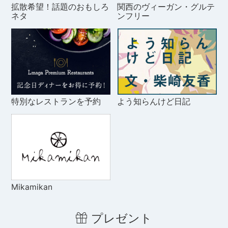
拡散希望！話題のおもしろ
関西のヴィーガン・グルテ
ネタ
ンフリー
特別なレストランを予約
よう知らんけど日記
Mikamikan
プレゼント