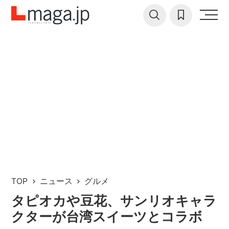
TOP
ニュース
グルメ
タピオカや豆花、サンリオキャラ
クターが台湾スイーツとコラボ