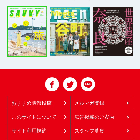
おすすめ情報投稿
メルマガ登録
このサイトについて
広告掲載のご案内
サイト利用規約
スタッフ募集