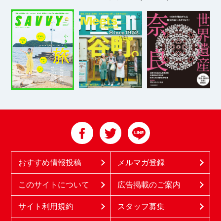
おすすめ情報投稿
メルマガ登録
このサイトについて
広告掲載のご案内
サイト利用規約
スタッフ募集