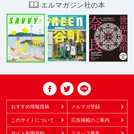
エルマガジン社の本
おすすめ情報投稿
メルマガ登録
このサイトについて
広告掲載のご案内
サイト利用規約
スタッフ募集