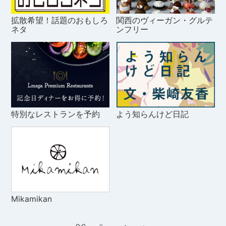
拡散希望！話題のおもしろ
関西のヴィーガン・グルテ
ネタ
ンフリー
特別なレストランを予約
よう知らんけど日記
Mikamikan