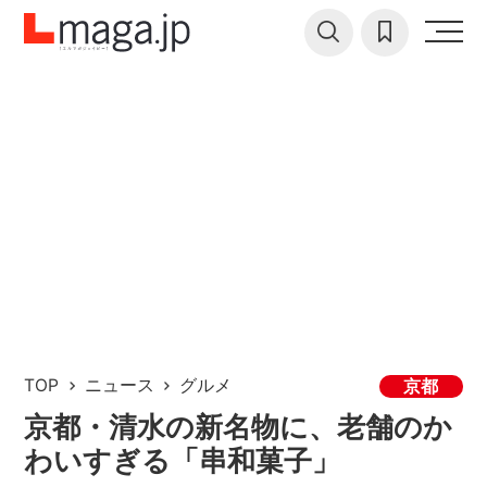
TOP
ニュース
グルメ
京都
京都・清水の新名物に、老舗のか
わいすぎる「串和菓子」