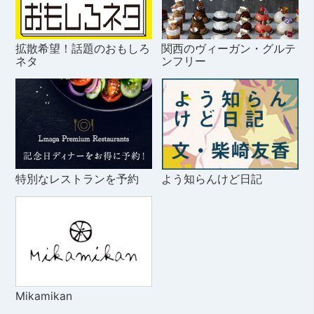
拡散希望！話題のおもしろ
関西のヴィーガン・グルテ
ネタ
ンフリー
特別なレストランを予約
よう知らんけど日記
Mikamikan