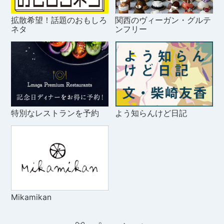
拡散希望！話題のおもしろ
関西のヴィーガン・グルテ
ネタ
ンフリー
特別なレストランを予約
よう知らんけど日記
Mikamikan