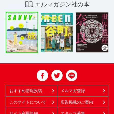
エルマガジン社の本
おすすめ情報投稿
メルマガ登録
このサイトについて
広告掲載のご案内
サイト利用規約
スタッフ募集