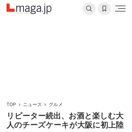
TOP
ニュース
グルメ
リピーター続出、お酒と楽しむ大
人のチーズケーキが大阪に初上陸