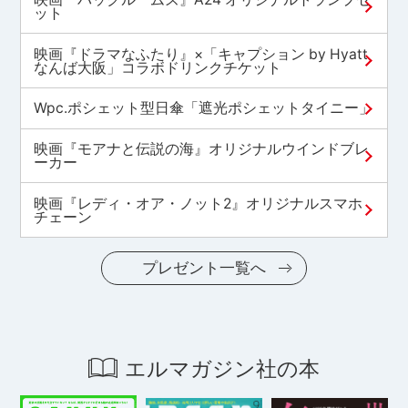
ット
映画『ドラマなふたり』×「キャプション by Hyatt
なんば大阪」コラボドリンクチケット
Wpc.ポシェット型日傘「遮光ポシェットタイニー」
映画『モアナと伝説の海』オリジナルウインドブレ
ーカー
映画『レディ・オア・ノット2』オリジナルスマホ
チェーン
プレゼント一覧へ
エルマガジン社の本