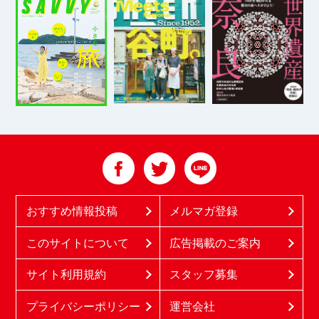
おすすめ情報投稿
メルマガ登録
このサイトについて
広告掲載のご案内
サイト利用規約
スタッフ募集
プライバシーポリシー
運営会社