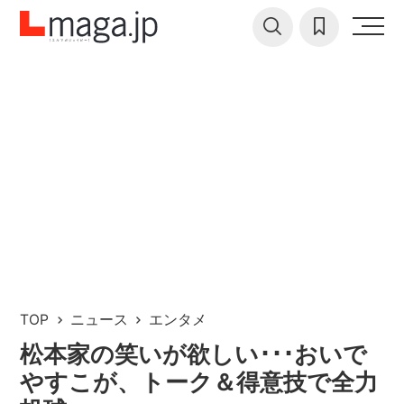
TOP
ニュース
エンタメ
松本家の笑いが欲しい･･･おいで
やすこが、トーク＆得意技で全力