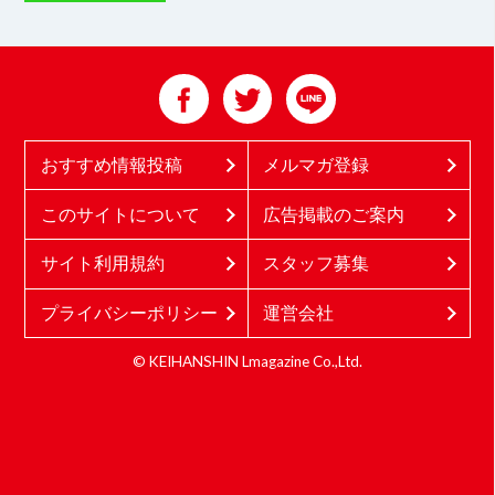
おすすめ情報投稿
メルマガ登録
このサイトについて
広告掲載のご案内
サイト利用規約
スタッフ募集
プライバシーポリシー
運営会社
© KEIHANSHIN Lmagazine Co.,Ltd.