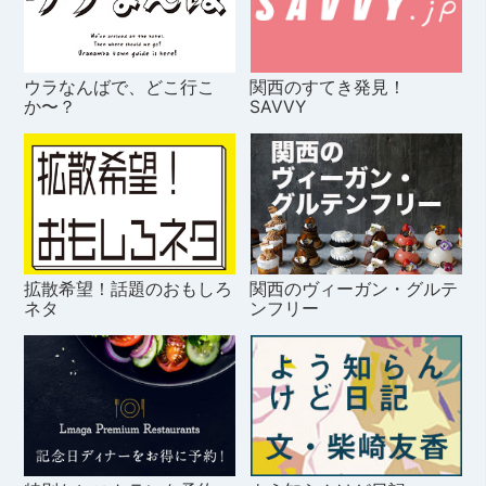
ウラなんばで、どこ行こ
関西のすてき発見！
か〜？
SAVVY
拡散希望！話題のおもしろ
関西のヴィーガン・グルテ
ネタ
ンフリー