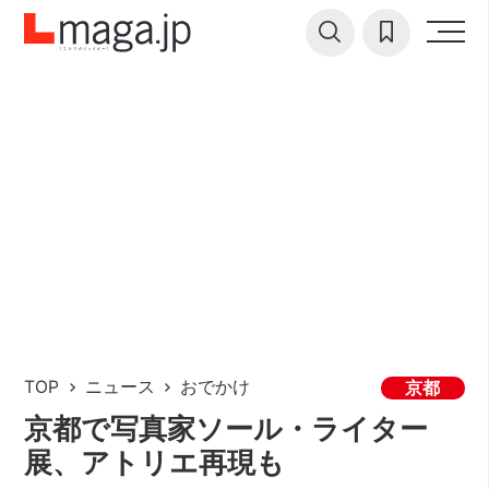
TOP
ニュース
おでかけ
京都
京都で写真家ソール・ライター
展、アトリエ再現も