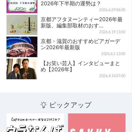
2026年下半期の運勢は？
2026.6.29 06:00
京都アフタヌーンティー2026年最
新版、編集部取材のおす…
2026.6.19 13:00
京都・滋賀のおすすめビアガーデ
ン2026年最新版
2026.6.5 13:00
【お笑い芸人】インタビューまと
め【2026年】
2026.4.14 07:00
ピックアップ