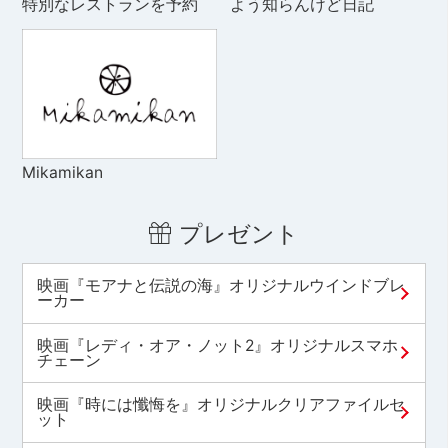
特別なレストランを予約
よう知らんけど日記
Mikamikan
プレゼント
映画『モアナと伝説の海』オリジナルウインドブレ
ーカー
映画『レディ・オア・ノット2』オリジナルスマホ
チェーン
映画『時には懺悔を』オリジナルクリアファイルセ
ット