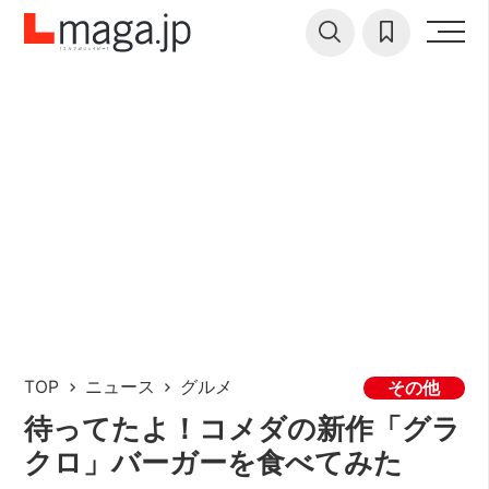
TOP
ニュース
グルメ
その他
待ってたよ！コメダの新作「グラ
クロ」バーガーを食べてみた