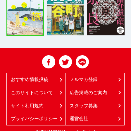
おすすめ情報投稿
メルマガ登録
このサイトについて
広告掲載のご案内
サイト利用規約
スタッフ募集
プライバシーポリシー
運営会社