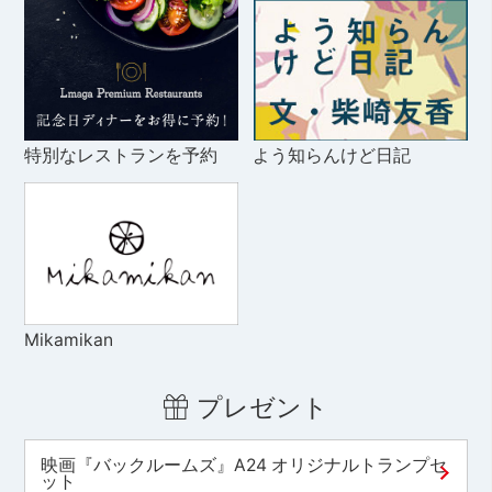
特別なレストランを予約
よう知らんけど日記
Mikamikan
プレゼント
映画『バックルームズ』A24 オリジナルトランプセ
ット