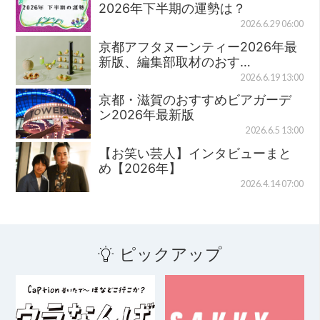
2026年下半期の運勢は？
2026.6.29 06:00
京都アフタヌーンティー2026年最
新版、編集部取材のおす…
2026.6.19 13:00
京都・滋賀のおすすめビアガーデ
ン2026年最新版
2026.6.5 13:00
【お笑い芸人】インタビューまと
め【2026年】
2026.4.14 07:00
ピックアップ