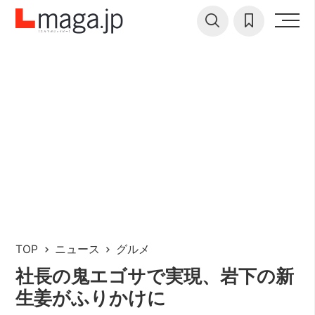
TOP
ニュース
グルメ
社長の鬼エゴサで実現、岩下の新
生姜がふりかけに